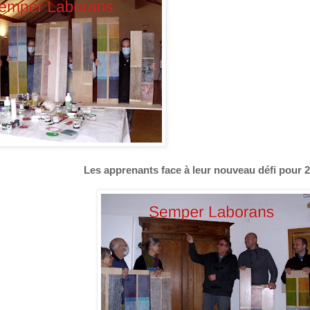
Les apprenants face à leur nouveau défi pour 