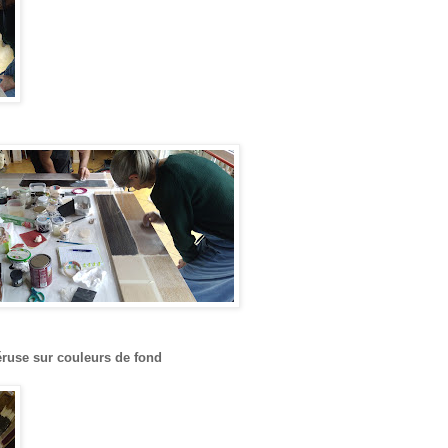
ruse sur couleurs de fond