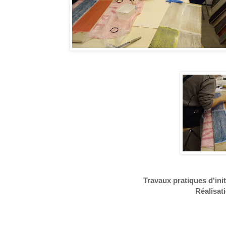
Travaux pratiques d'ini
Réalisat