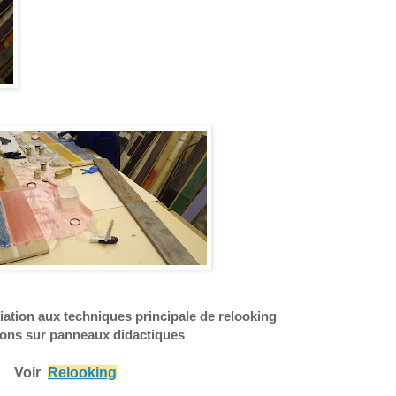
tiation aux techniques principale de relooking
ions sur panneaux didactiques
Voir
Relooking