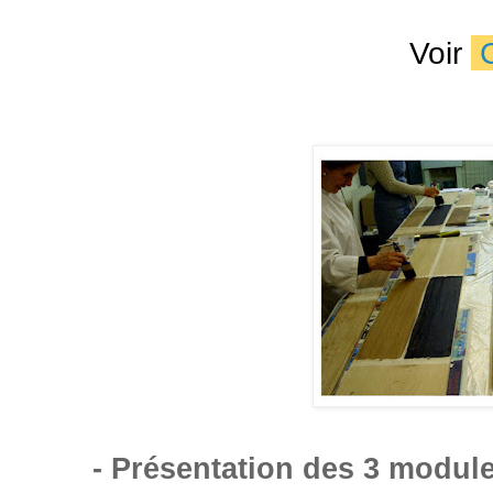
Voir
- Présentation des 3 module