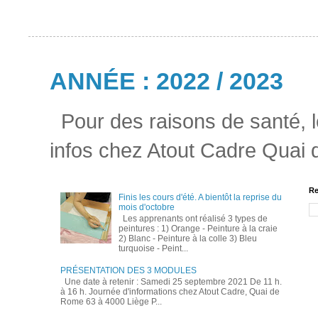
ANNÉE : 2022 / 2023
Pour des raisons de santé, l
infos chez Atout Cadre Quai
Re
Finis les cours d'été. A bientôt la reprise du
mois d'octobre
Les apprenants ont réalisé 3 types de
peintures : 1) Orange - Peinture à la craie
2) Blanc - Peinture à la colle 3) Bleu
turquoise - Peint...
PRÉSENTATION DES 3 MODULES
Une date à retenir : Samedi 25 septembre 2021 De 11 h.
à 16 h. Journée d'informations chez Atout Cadre, Quai de
Rome 63 à 4000 Liège P...