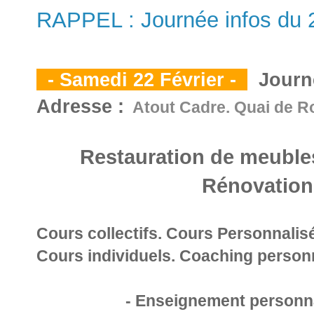
RAPPEL : Journée infos du 22
- Samedi 22 Février -
Journée
Adresse :
Atout Cadre. Quai de R
Restauration de meubles
Rénovation
Cours collectifs. Cours Personnalisé
Cours individuels. Coaching personn
- Enseignement personnal