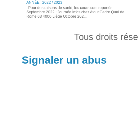
ANNÉE : 2022 / 2023
Pour des raisons de santé, les cours sont reportés.
Septembre 2022 : Journée infos chez Atout Cadre Quai de
Rome 63 4000 Liège Octobre 202...
Tous droits rés
Signaler un abus