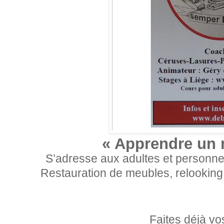
« Apprendre un
S’adresse aux adultes et personnes
Restauration de meubles, relooking,
Faites déjà vo