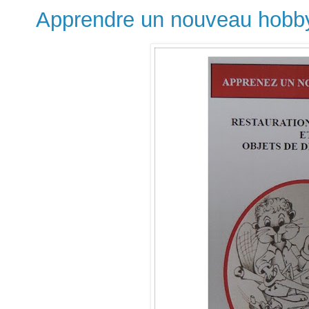
Apprendre un nouveau hobb