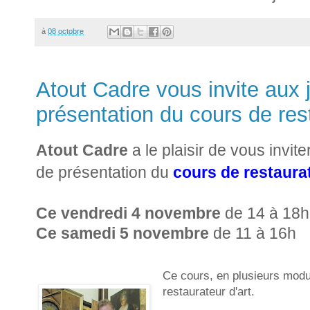
à
08 octobre
Atout Cadre vous invite aux 
présentation du cours de re
Atout Cadre
a le plaisir de vous invit
de
présentation du
cours de restaura
Ce vendredi 4 novembre
de 14 à 
Ce samedi 5 novembre
de 11 à 16h
Ce cours, en plusieurs modu
restaurateur d'art.