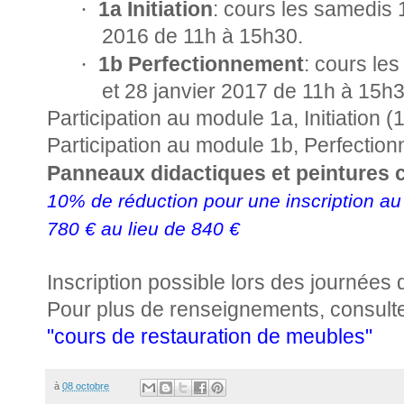
·
1a Initiation
: cours les samedis
2016 de 11h à 15h30.
·
1b Perfectionnement
: cours le
et 28 janvier 2017 de 11h à 15h3
Participation au module 1a, Initiation (
Participation au module 1b, Perfectio
Panneaux didactiques et peintures 
10% de réduction pour une inscription a
780 € au lieu de 840 €
Inscription possible lors des journées 
Pour plus de renseignements, consulte
"cours de restauration de meubles"
à
08 octobre