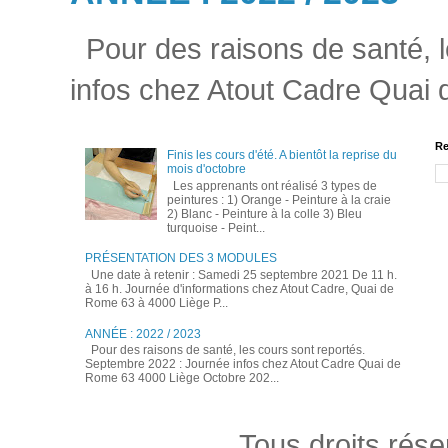
Pour des raisons de santé, l
infos chez Atout Cadre Quai
Re
Finis les cours d'été. A bientôt la reprise du
mois d'octobre
Les apprenants ont réalisé 3 types de
peintures : 1) Orange - Peinture à la craie
2) Blanc - Peinture à la colle 3) Bleu
turquoise - Peint...
PRÉSENTATION DES 3 MODULES
Une date à retenir : Samedi 25 septembre 2021 De 11 h.
à 16 h. Journée d'informations chez Atout Cadre, Quai de
Rome 63 à 4000 Liège P...
ANNÉE : 2022 / 2023
Pour des raisons de santé, les cours sont reportés.
Septembre 2022 : Journée infos chez Atout Cadre Quai de
Rome 63 4000 Liège Octobre 202...
Tous droits rés