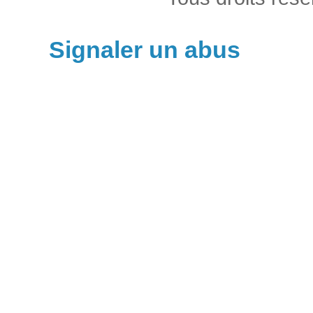
Signaler un abus