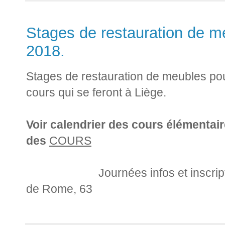
Stages de restauration de 
2018.
Stages de restauration de meubles po
cours qui se feront à Liège.
Voir calendrier des cours élémentair
des
COURS
Journées infos et inscriptio
de Rome, 63