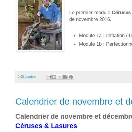
Le premier module
Céruses 
de novembre 2016.
Module 1a : Initiation (
Module 1b : Perfection
à
08 octobre
Calendrier de novembre et 
Calendrier de novembre et décembr
Céruses & Lasures