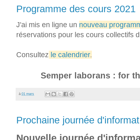
Programme des cours 2021
J'ai mis en ligne un
nouveau programm
réservations pour les cours collectifs 
Consultez
le calendrier
.
Semper laborans : for th
à
01 mars
Prochaine journée d'informat
Nouvelle journée d'informa