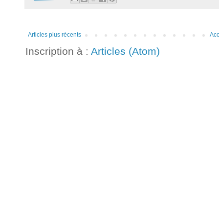
Articles plus récents
Acc
Inscription à :
Articles (Atom)