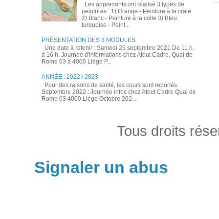
Les apprenants ont réalisé 3 types de
peintures : 1) Orange - Peinture à la craie
2) Blanc - Peinture à la colle 3) Bleu
turquoise - Peint...
PRÉSENTATION DES 3 MODULES
Une date à retenir : Samedi 25 septembre 2021 De 11 h.
à 16 h. Journée d'informations chez Atout Cadre, Quai de
Rome 63 à 4000 Liège P...
ANNÉE : 2022 / 2023
Pour des raisons de santé, les cours sont reportés.
Septembre 2022 : Journée infos chez Atout Cadre Quai de
Rome 63 4000 Liège Octobre 202...
Tous droits rés
Signaler un abus