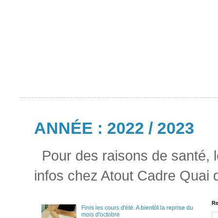
ANNÉE : 2022 / 2023
Pour des raisons de santé, l
infos chez Atout Cadre Quai
Re
Finis les cours d'été. A bientôt la reprise du
mois d'octobre