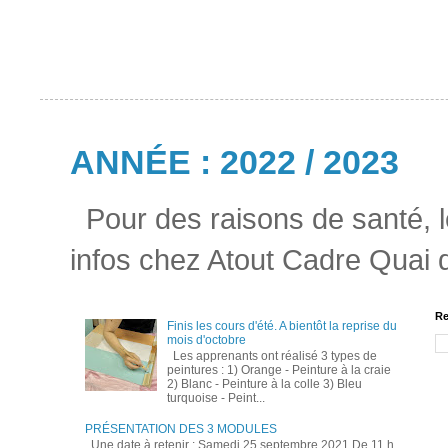
ANNÉE : 2022 / 2023
Pour des raisons de santé, l
infos chez Atout Cadre Quai
Re
Finis les cours d'été. A bientôt la reprise du
mois d'octobre
Les apprenants ont réalisé 3 types de
peintures : 1) Orange - Peinture à la craie
2) Blanc - Peinture à la colle 3) Bleu
turquoise - Peint...
PRÉSENTATION DES 3 MODULES
Une date à retenir : Samedi 25 septembre 2021 De 11 h.