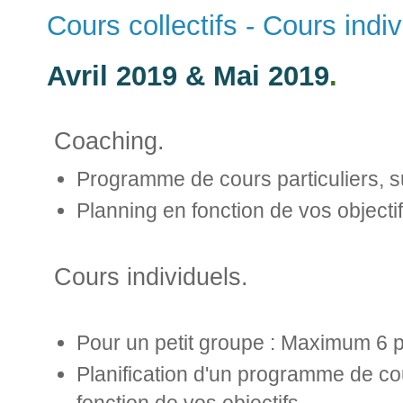
Cours collectifs - Cours indi
Avril 2019 & Mai 2019
.
Coaching.
Programme de cours particuliers, 
Planning en fonction de vos objectif
Cours individuels.
Pour un petit groupe : Maximum 6 
Planification d'un programme de co