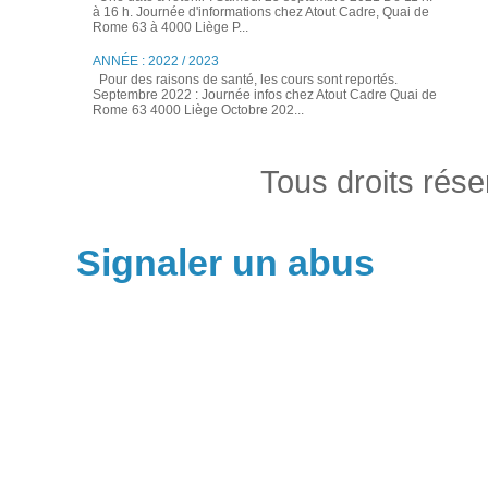
à 16 h. Journée d'informations chez Atout Cadre, Quai de
Rome 63 à 4000 Liège P...
ANNÉE : 2022 / 2023
Pour des raisons de santé, les cours sont reportés.
Septembre 2022 : Journée infos chez Atout Cadre Quai de
Rome 63 4000 Liège Octobre 202...
Tous droits rés
Signaler un abus